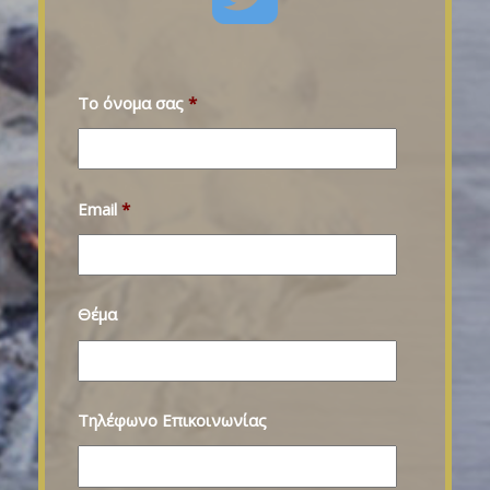
Το όνομα σας
*
Email
*
Θέμα
Τηλέφωνο Επικοινωνίας