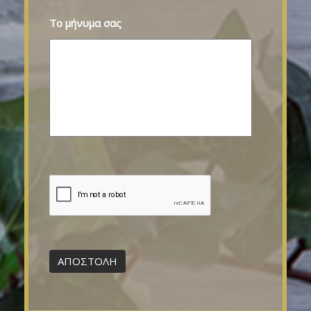
Το μήνυμα σας