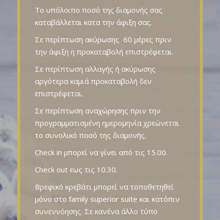
Το υπόλοιπο ποσό της διαμονής σας
καταβάλλεται κατα την άφιξη σας.
Σε περίπτωση ακύρωσης 60 μέρες πριν
την άφιξη η προκαταβολή επιστρέφεται.
Σε περίπτωση αλλαγής ή ακύρωσης
αργότερα καμιά προκαταβολή δεν
επιστρέφεται.
Σε περίπτωση αναχώρησης πριν την
προγραμματισμένη ημερομηνία χρεώνεται
το συνολικό ποσό της διαμονής.
Check in μπορεί να γίνει από τις 15.00.
Check out εως τις 10.30.
Βρεφικό κρεβάτι μπορεί να τοποθετηθεί
μόνο στο family superior suite και κατόπιν
συνεννόησης. Σε κανένα άλλο τύπο