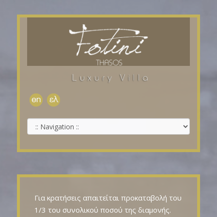
Για κρατήσεις απαιτείται προκαταβολή του
1/3 του συνολικού ποσού της διαμονής.